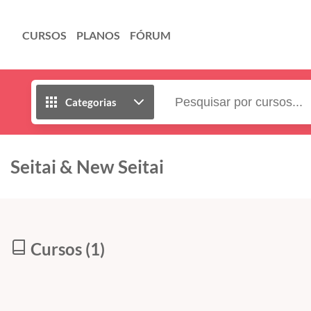
CURSOS
PLANOS
FÓRUM
Categorias
Seitai & New Seitai
Cursos (1)