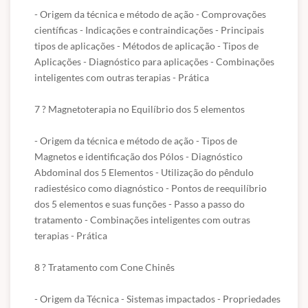
- Origem da técnica e método de ação - Comprovações 
científicas - Indicações e contraindicações - Principais 
tipos de aplicações - Métodos de aplicação - Tipos de 
Aplicações - Diagnóstico para aplicações - Combinações 
inteligentes com outras terapias - Prática 

7 ? Magnetoterapia no Equilíbrio dos 5 elementos 

- Origem da técnica e método de ação - Tipos de 
Magnetos e identificação dos Pólos - Diagnóstico 
Abdominal dos 5 Elementos - Utilização do pêndulo 
radiestésico como diagnóstico - Pontos de reequilíbrio 
dos 5 elementos e suas funções - Passo a passo do 
tratamento - Combinações inteligentes com outras 
terapias - Prática 

8 ? Tratamento com Cone Chinês 

- Origem da Técnica - Sistemas impactados - Propriedades 